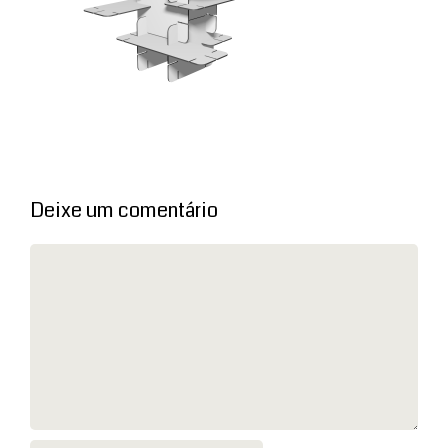
Deixe um comentário
Comentário