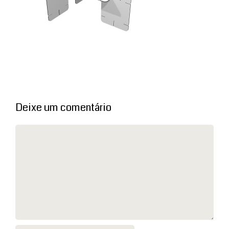
Deixe um comentário
Comentário