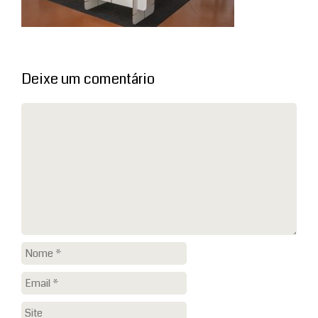
Deixe um comentário
Comentário
Nome
Email
Site